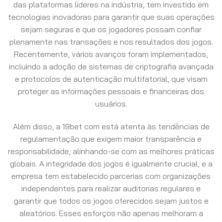
das plataformas líderes na indústria, tem investido em
tecnologias inovadoras para garantir que suas operações
sejam seguras e que os jogadores possam confiar
plenamente nas transações e nos resultados dos jogos.
Recentemente, vários avanços foram implementados,
incluindo a adoção de sistemas de criptografia avançada
e protocolos de autenticação multifatorial, que visam
proteger as informações pessoais e financeiras dos
usuários.
Além disso, a 19bet com está atenta às tendências de
regulamentação que exigem maior transparência e
responsabilidade, alinhando-se com as melhores práticas
globais. A integridade dos jogos é igualmente crucial, e a
empresa tem estabelecido parcerias com organizações
independentes para realizar auditorias regulares e
garantir que todos os jogos oferecidos sejam justos e
aleatórios. Esses esforços não apenas melhoram a