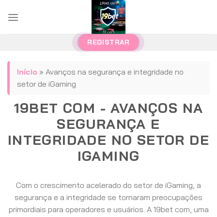
Pular
para
o
conteúdo
REGISTRAR
Início
»
Avanços na segurança e integridade no
setor de iGaming
19BET COM - AVANÇOS NA
SEGURANÇA E
INTEGRIDADE NO SETOR DE
IGAMING
Com o crescimento acelerado do setor de iGaming, a
segurança e a integridade se tornaram preocupações
primordiais para operadores e usuários. A 19bet com, uma