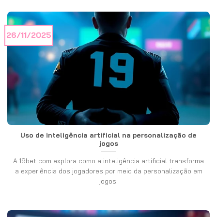
26/11/2025
Uso de inteligência artificial na personalização de
jogos
A 19bet com explora como a inteligência artificial transforma
a experiência dos jogadores por meio da personalização em
jogos.