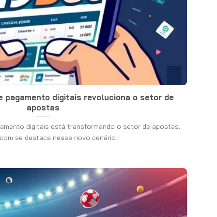
 pagamento digitais revoluciona o setor de
apostas
mento digitais está transformando o setor de apostas,
 com se destaca nesse novo cenário.