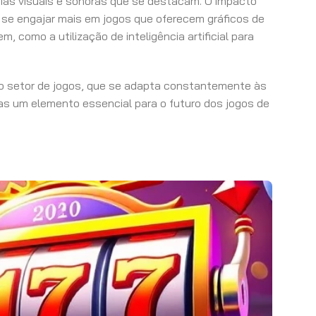
ias visuais e sonoras que se destacam. O impacto
se engajar mais em jogos que oferecem gráficos de
como a utilização de inteligência artificial para
do setor de jogos, que se adapta constantemente às
 um elemento essencial para o futuro dos jogos de