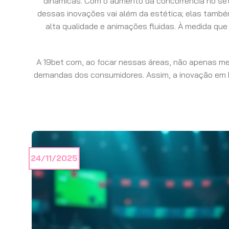
dinâmicas. Com o aumento da concorrência no set
dessas inovações vai além da estética; elas tamb
alta qualidade e animações fluidas. À medida que
A 19bet com, ao focar nessas áreas, não apenas me
demandas dos consumidores. Assim, a inovação em 
24/11/2025