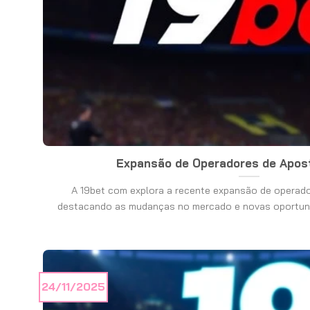
Expansão de Operadores de Apost
A 19bet com explora a recente expansão de operado
destacando as mudanças no mercado e novas oportuni
24/11/2025