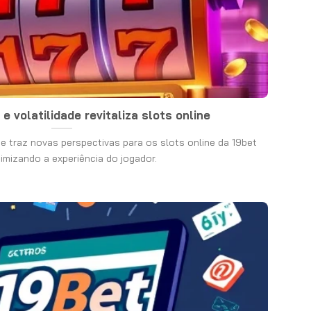
e volatilidade revitaliza slots online
de traz novas perspectivas para os slots online da 19bet
imizando a experiência do jogador.