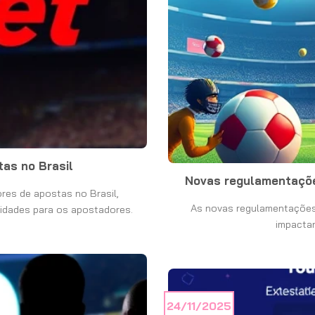
as no Brasil
Novas regulamentaçõe
res de apostas no Brasil,
As novas regulamentações 
dades para os apostadores.
impacta
24/11/2025