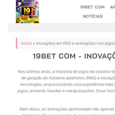
Pular
19BET COM
A
para
o
NOTÍCIAS
conteúdo
Início
»
Inovações em RNG e animações nos jogos
19BET COM - INOVA
Nos últimos anos, a indústria de jogos de cassino 
de geração de números aleatórios (RNG) e inovaçõ
tecnologias, proporcionando uma experiência mais 
jogos, evitando fraudes e manipulizações. Essa te
Além disso, as animações aprimoradas não apenas 