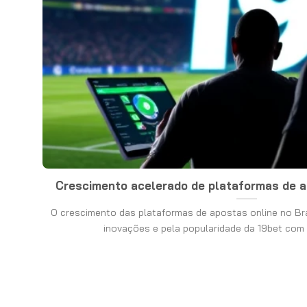
Crescimento acelerado de plataformas de ap
O crescimento das plataformas de apostas online no Bra
inovações e pela popularidade da 19bet com 