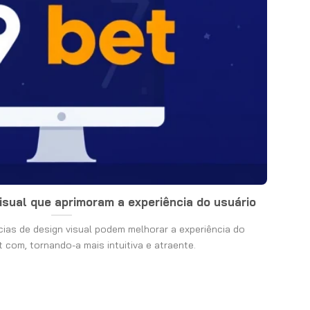
isual que aprimoram a experiência do usuário
as de design visual podem melhorar a experiência do
 com, tornando-a mais intuitiva e atraente.