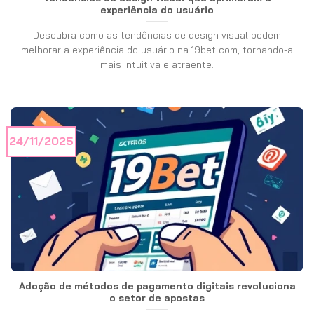
experiência do usuário
Descubra como as tendências de design visual podem
melhorar a experiência do usuário na 19bet com, tornando-a
mais intuitiva e atraente.
24/11/2025
Adoção de métodos de pagamento digitais revoluciona
o setor de apostas